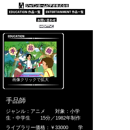
​画像クリックで拡大
手品師
ジャンル：アニメ 対象：小学
生・中学生 15分／1982年制作
ライブラリー価格：￥33000 学