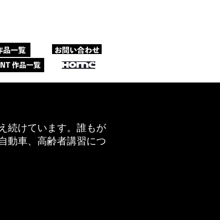
え続けています。誰もが
自動車、高齢者講習につ