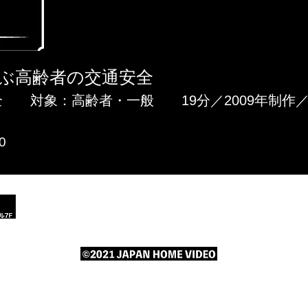
ぶ高齢者の交通安全
 対象：高齢者・一般 19分／2009年制作／
0