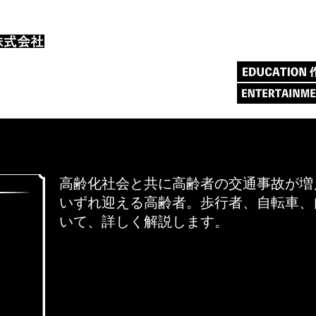
高齢化社会と共に高齢者の交通事故が増
いずれ迎える高齢者。歩行者、自転車、
いて、詳しく解説します。