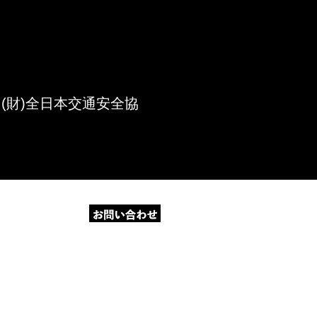
(財)全日本交通安全協