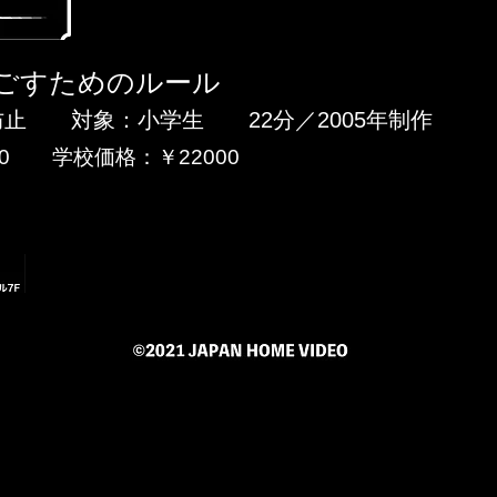
ごすためのルール
止 対象：小学生 22分／2005年制作
0 学校価格：￥22000