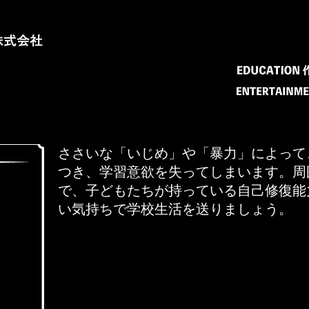
ささいな「いじめ」や「暴力」によって
つき、学習意欲を失ってしまいます。周
で、子どもたちが持っている自己修復能
い気持ちで学校生活を送りましょう。