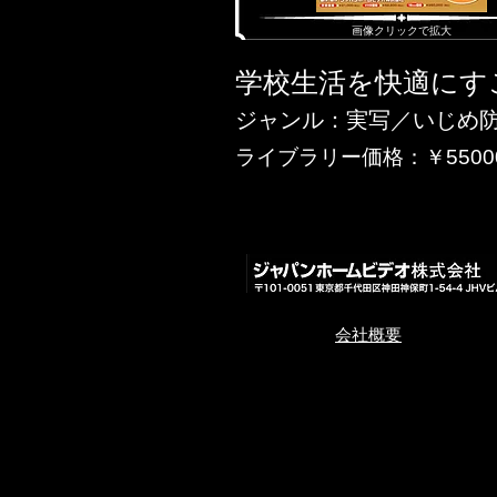
​画像クリックで拡大
学校生活を快適にす
ジャンル：実写／いじめ防
ライブラリー価格：￥5500
​会社概要